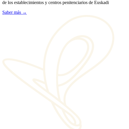
de los establecimientos y centros penitenciarios de Euskadi
Saber más →