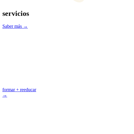
servicios
Saber más →
formar
+ reeducar
→