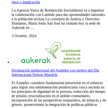
rigor e implicación
La Agencia Vasca de Reinserción Sociolaboral va a impulsar
la colaboración con Lanbide para dar oportunidades laborales
a la población reclusa La consejera de Justicia y Derechos
Humanos, María Jesús San José ha visitado hoy la sede de
Aukerak en …
3 Octubre, 2024
Declaración institucional del Ararteko con motivo del Día
Internacional Nelson Mandela
El Ararteko considera fundamental perseverar en el esfuerzo
para lograr una administración penitenciaria vasca anclada en
los principios de dignidad de la persona, reducción del tiempo
de prisión, resocialización en el ámbito comunitario,
incorporación de las perspectivas restaurativa, de infancia y de
género, promoviendo la integración de políticas públicas