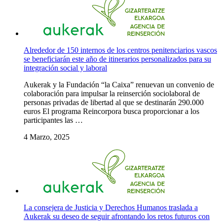
Alrededor de 150 internos de los centros penitenciarios vascos
se beneficiarán este año de itinerarios personalizados para su
integración social y laboral
Aukerak y la Fundación “la Caixa” renuevan un convenio de
colaboración para impulsar la reinserción sociolaboral de
personas privadas de libertad al que se destinarán 290.000
euros El programa Reincorpora busca proporcionar a los
participantes las …
4 Marzo, 2025
La consejera de Justicia y Derechos Humanos traslada a
Aukerak su deseo de seguir afrontando los retos futuros con