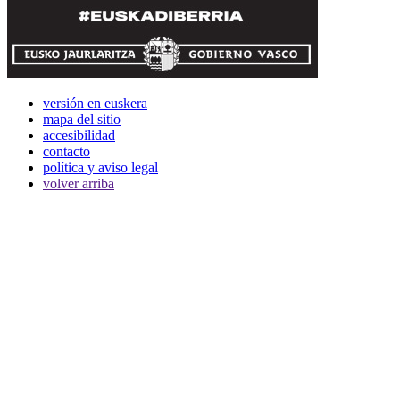
versión en euskera
mapa del sitio
accesibilidad
contacto
política y aviso legal
volver arriba