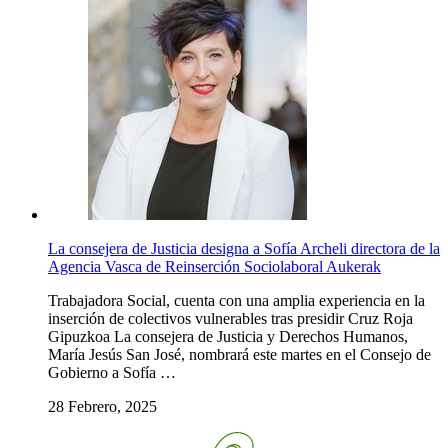
La consejera de Justicia designa a Sofía Archeli directora de la
Agencia Vasca de Reinserción Sociolaboral Aukerak
Trabajadora Social, cuenta con una amplia experiencia en la
inserción de colectivos vulnerables tras presidir Cruz Roja
Gipuzkoa La consejera de Justicia y Derechos Humanos,
María Jesús San José, nombrará este martes en el Consejo de
Gobierno a Sofía …
28 Febrero, 2025