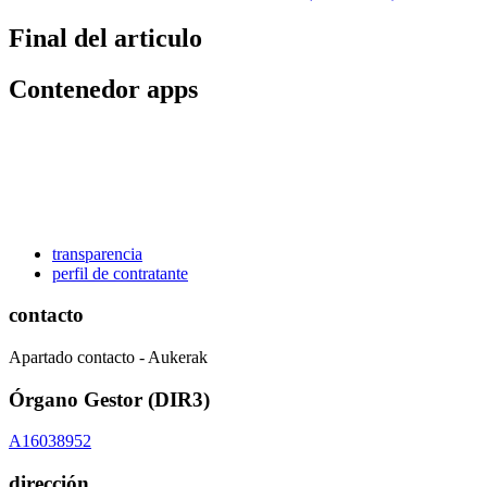
Final del articulo
Contenedor apps
transparencia
perfil de contratante
contacto
Apartado contacto - Aukerak
Órgano Gestor (DIR3)
A16038952
dirección