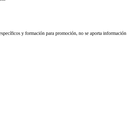
 específicos y formación para promoción, no se aporta información