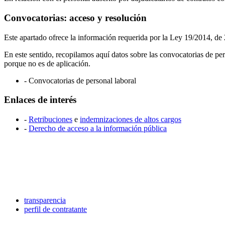
Convocatorias: acceso y resolución
Este apartado ofrece la información requerida por la Ley 19/2014, de 2
En este sentido, recopilamos aquí datos sobre las convocatorias de p
porque no es de aplicación.
- Convocatorias de personal laboral
Enlaces de interés
-
Retribuciones
e
indemnizaciones de altos cargos
-
Derecho de acceso a la información pública
transparencia
perfil de contratante