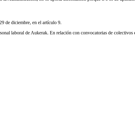
9 de diciembre, en el artículo 9.
ersonal laboral de Aukerak. En relación con convocatorias de colectivos