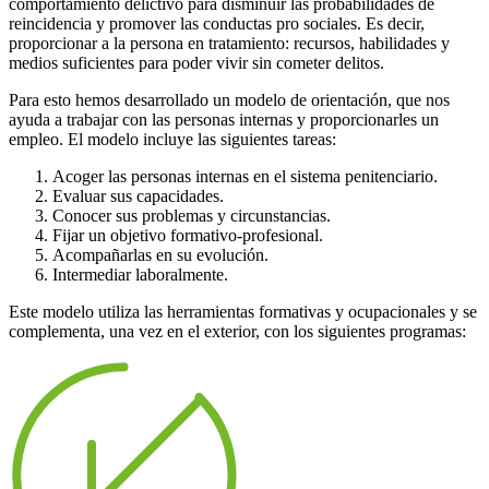
comportamiento delictivo para disminuir las probabilidades de
reincidencia y promover las conductas pro sociales. Es decir,
proporcionar a la persona en tratamiento: recursos, habilidades y
medios suficientes para poder vivir sin cometer delitos.
Para esto hemos desarrollado un modelo de orientación, que nos
ayuda a trabajar con las personas internas y proporcionarles un
empleo. El modelo incluye las siguientes tareas:
Acoger las personas internas en el sistema penitenciario.
Evaluar sus capacidades.
Conocer sus problemas y circunstancias.
Fijar un objetivo formativo-profesional.
Acompañarlas en su evolución.
Intermediar laboralmente.
Este modelo utiliza las herramientas formativas y ocupacionales y se
complementa, una vez en el exterior, con los siguientes programas: